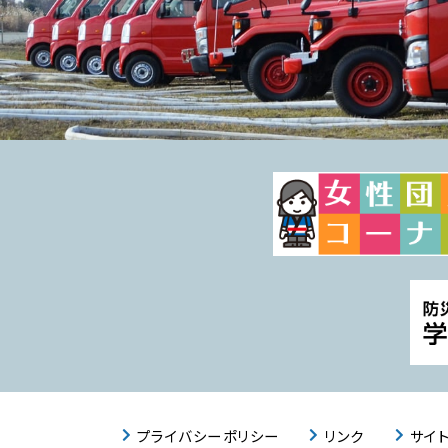
プライバシーポリシー
リンク
サイ